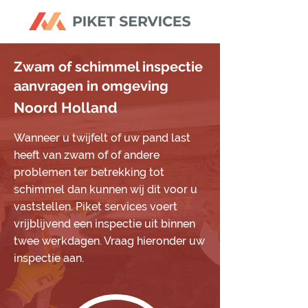
Zwam of schimmel inspectie
aanvragen in omgeving
Noord Holland
Wanneer u twijfelt of uw pand last
heeft van zwam of of andere
problemen ter betrekking tot
schimmel dan kunnen wij dit voor u
vaststellen. Piket services voert
vrijblijvend een inspectie uit binnen
twee werkdagen. Vraag hieronder uw
inspectie aan.