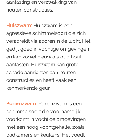
aantasting en verzwakking van
houten constructies.
Huiszwam:
Huiszwam is een
agressieve schimmelsoort die zich
verspreidt via sporen in de lucht. Het
gedijt goed in vochtige omgevingen
en kan zowel nieuw als oud hout
aantasten. Huiszwam kan grote
schade aanrichten aan houten
constructies en heeft vaak een
kenmerkende geur.
Poriënzwam:
Poriënzwam is een
schimmelsoort die voornamelijk
voorkomt in vochtige omgevingen
met een hoog vochtgehalte, zoals
badkamers en keukens. Het voedt