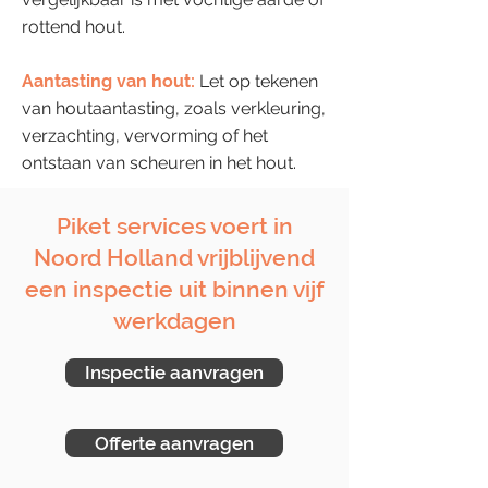
rottend hout.
Aantasting van hout:
Let op tekenen
van houtaantasting, zoals verkleuring,
verzachting, vervorming of het
ontstaan van scheuren in het hout.
Piket services voert in
Noord Holland vrijblijvend
een inspectie uit binnen vijf
werkdagen
Inspectie aanvragen
Offerte aanvragen