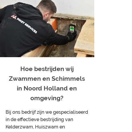
Hoe bestrijden wij
Zwammen en Schimmels
in Noord Holland en
omgeving?
Bij ons bedrijf zijn we gespecialiseerd
in de effectieve bestrijding van
Kelderzwam, Huiszwam en