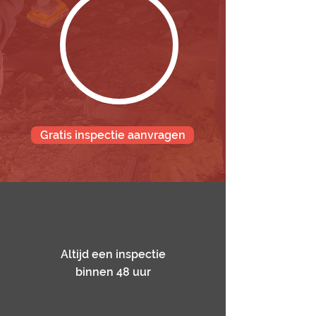
Gratis inspectie aanvragen
Altijd een inspectie
binnen 48 uur