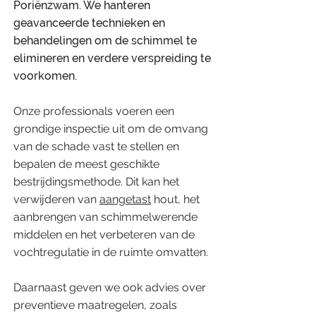
Poriënzwam. We hanteren
geavanceerde technieken en
behandelingen om de schimmel te
elimineren en verdere verspreiding te
voorkomen.
​Onze professionals voeren een
grondige inspectie uit om de omvang
van de schade vast te stellen en
bepalen de meest geschikte
bestrijdingsmethode. Dit kan het
verwijderen van
aangetast
hout, het
aanbrengen van schimmelwerende
middelen en het verbeteren van de
vochtregulatie in de ruimte omvatten.
​Daarnaast geven we ook advies over
preventieve maatregelen, zoals