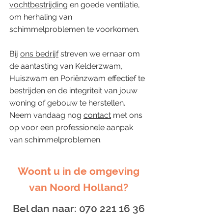
vochtbestrijding
en goede ventilatie,
om herhaling van
schimmelproblemen te voorkomen.
Bij
ons bedrijf
streven we ernaar om
de aantasting van Kelderzwam,
Huiszwam en Poriënzwam effectief te
bestrijden en de integriteit van jouw
woning of gebouw te herstellen.
Neem vandaag nog
contact
met ons
op voor een professionele aanpak
van schimmelproblemen.
Woont u in de omgeving
van Noord Holland?
Bel dan naar:
070 221 16 36