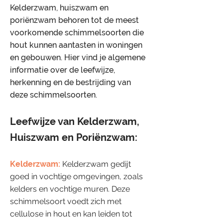
Kelderzwam, huiszwam en
poriënzwam behoren tot de meest
voorkomende schimmelsoorten die
hout kunnen aantasten in woningen
en gebouwen. Hier vind je algemene
informatie over de leefwijze,
herkenning en de bestrijding van
deze schimmelsoorten.
​Leefwijze van Kelderzwam,
Huiszwam en Poriënzwam:
Kelderzwam:
Kelderzwam gedijt
goed in vochtige omgevingen, zoals
kelders en vochtige muren. Deze
schimmelsoort voedt zich met
cellulose in hout en kan leiden tot