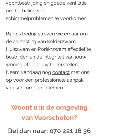
vochtbestrijding
en goede ventilatie,
om herhaling van
schimmelproblemen te voorkomen.
Bij
ons bedrijf
streven we ernaar om
de aantasting van Kelderzwam,
Huiszwam en Poriënzwam effectief te
bestrijden en de integriteit van jouw
woning of gebouw te herstellen.
Neem vandaag nog
contact
met ons
op voor een professionele aanpak
van schimmelproblemen.
Woont u in de omgeving
van Voorschoten?
Bel dan naar:
070 221 16 36