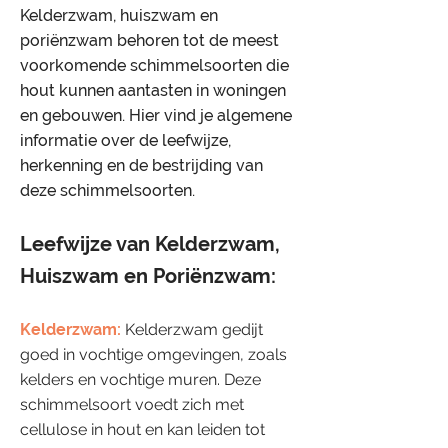
Kelderzwam, huiszwam en
poriënzwam behoren tot de meest
voorkomende schimmelsoorten die
hout kunnen aantasten in woningen
en gebouwen. Hier vind je algemene
informatie over de leefwijze,
herkenning en de bestrijding van
deze schimmelsoorten.
​Leefwijze van Kelderzwam,
Huiszwam en Poriënzwam:
Kelderzwam:
Kelderzwam gedijt
goed in vochtige omgevingen, zoals
kelders en vochtige muren. Deze
schimmelsoort voedt zich met
cellulose in hout en kan leiden tot