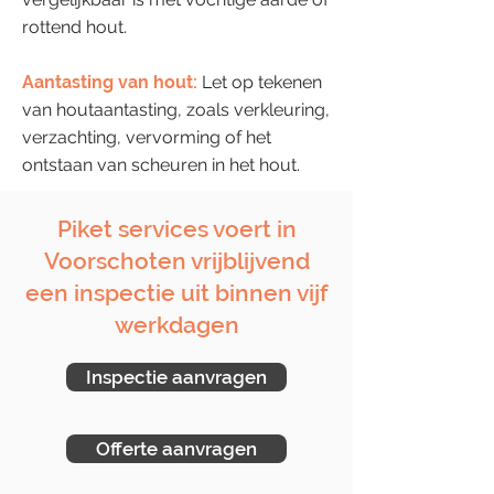
rottend hout.
Aantasting van hout:
Let op tekenen
van houtaantasting, zoals verkleuring,
verzachting, vervorming of het
ontstaan van scheuren in het hout.
Piket services voert in
Voorschoten vrijblijvend
een inspectie uit binnen vijf
werkdagen
Inspectie aanvragen
Offerte aanvragen