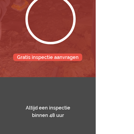
Gratis inspectie aanvragen
Altijd een inspectie
binnen 48 uur