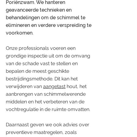
Poriënzwam. We hanteren
geavanceerde technieken en
behandelingen om de schimmel te
elimineren en verdere verspreiding te
voorkomen.
​Onze professionals voeren een
grondige inspectie uit om de omvang
van de schade vast te stellen en
bepalen de meest geschikte
bestrijdingsmethode. Dit kan het
verwijderen van
aangetast
hout, het
aanbrengen van schimmelwerende
middelen en het verbeteren van de
vochtregulatie in de ruimte omvatten.
​Daarnaast geven we ook advies over
preventieve maatregelen, zoals