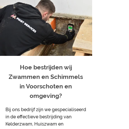
Hoe bestrijden wij
Zwammen en Schimmels
in Voorschoten en
omgeving?
Bij ons bedrijf zijn we gespecialiseerd
in de effectieve bestrijding van
Kelderzwam, Huiszwam en