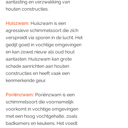
aantasting en verzwakking van
houten constructies.
Huiszwam:
Huiszwam is een
agressieve schimmelsoort die zich
verspreidt via sporen in de lucht. Het
gedijt goed in vochtige omgevingen
en kan zowel nieuw als oud hout
aantasten. Huiszwam kan grote
schade aanrichten aan houten
constructies en heeft vaak een
kenmerkende geur.
Poriënzwam:
Poriënzwam is een
schimmelsoort die voornamelijk
voorkomt in vochtige omgevingen
met een hoog vochtgehalte, zoals
badkamers en keukens. Het voedt