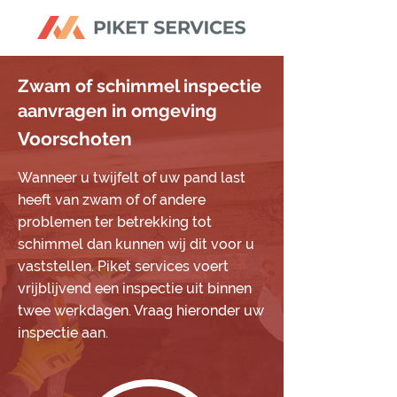
Zwam of schimmel inspectie
aanvragen in omgeving
Voorschoten
Wanneer u twijfelt of uw pand last
heeft van zwam of of andere
problemen ter betrekking tot
schimmel dan kunnen wij dit voor u
vaststellen. Piket services voert
vrijblijvend een inspectie uit binnen
twee werkdagen. Vraag hieronder uw
inspectie aan.