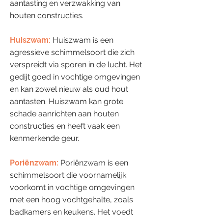
aantasting en verzwakking van
houten constructies.
Huiszwam:
Huiszwam is een
agressieve schimmelsoort die zich
verspreidt via sporen in de lucht. Het
gedijt goed in vochtige omgevingen
en kan zowel nieuw als oud hout
aantasten. Huiszwam kan grote
schade aanrichten aan houten
constructies en heeft vaak een
kenmerkende geur.
Poriënzwam:
Poriënzwam is een
schimmelsoort die voornamelijk
voorkomt in vochtige omgevingen
met een hoog vochtgehalte, zoals
badkamers en keukens. Het voedt