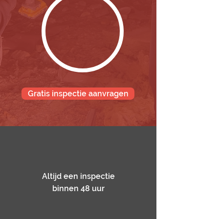
Gratis inspectie aanvragen
Altijd een inspectie
binnen 48 uur