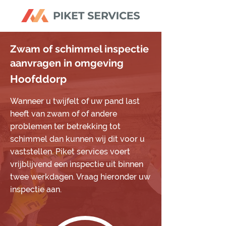
Zwam of schimmel inspectie
aanvragen in omgeving
Hoofddorp
Wanneer u twijfelt of uw pand last
heeft van zwam of of andere
problemen ter betrekking tot
schimmel dan kunnen wij dit voor u
vaststellen. Piket services voert
vrijblijvend een inspectie uit binnen
twee werkdagen. Vraag hieronder uw
inspectie aan.