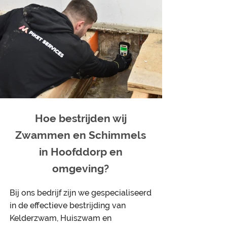
Hoe bestrijden wij
Zwammen en Schimmels
in Hoofddorp en
omgeving?
Bij ons bedrijf zijn we gespecialiseerd
in de effectieve bestrijding van
Kelderzwam, Huiszwam en