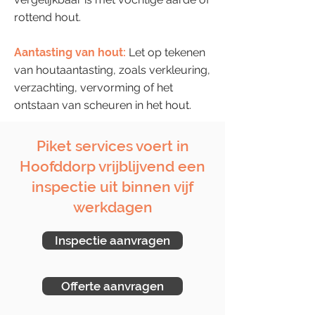
rottend hout.
Aantasting van hout:
Let op tekenen
van houtaantasting, zoals verkleuring,
verzachting, vervorming of het
ontstaan van scheuren in het hout.
Piket services voert in
Hoofddorp vrijblijvend een
inspectie uit binnen vijf
werkdagen
Inspectie aanvragen
Offerte aanvragen