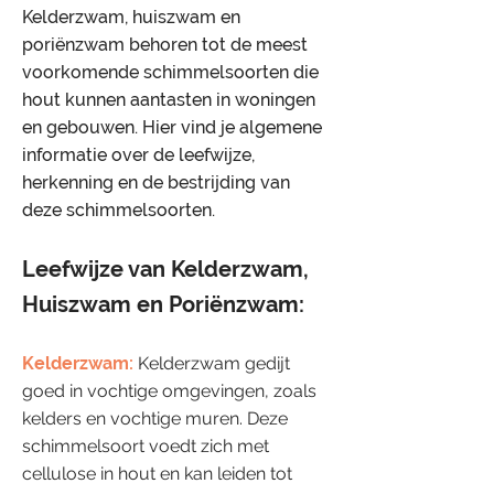
Kelderzwam, huiszwam en
poriënzwam behoren tot de meest
voorkomende schimmelsoorten die
hout kunnen aantasten in woningen
en gebouwen. Hier vind je algemene
informatie over de leefwijze,
herkenning en de bestrijding van
deze schimmelsoorten.
​Leefwijze van Kelderzwam,
Huiszwam en Poriënzwam:
Kelderzwam:
Kelderzwam gedijt
goed in vochtige omgevingen, zoals
kelders en vochtige muren. Deze
schimmelsoort voedt zich met
cellulose in hout en kan leiden tot