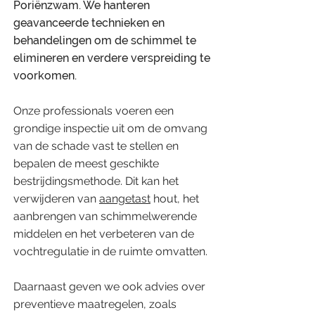
Poriënzwam. We hanteren
geavanceerde technieken en
behandelingen om de schimmel te
elimineren en verdere verspreiding te
voorkomen.
​Onze professionals voeren een
grondige inspectie uit om de omvang
van de schade vast te stellen en
bepalen de meest geschikte
bestrijdingsmethode. Dit kan het
verwijderen van
aangetast
hout, het
aanbrengen van schimmelwerende
middelen en het verbeteren van de
vochtregulatie in de ruimte omvatten.
​Daarnaast geven we ook advies over
preventieve maatregelen, zoals