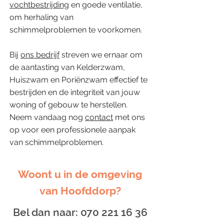
vochtbestrijding
en goede ventilatie,
om herhaling van
schimmelproblemen te voorkomen.
Bij
ons bedrijf
streven we ernaar om
de aantasting van Kelderzwam,
Huiszwam en Poriënzwam effectief te
bestrijden en de integriteit van jouw
woning of gebouw te herstellen.
Neem vandaag nog
contact
met ons
op voor een professionele aanpak
van schimmelproblemen.
Woont u in de omgeving
van Hoofddorp?
Bel dan naar:
070 221 16 36