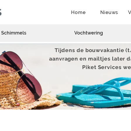
Home
Nieuws
V
 Schimmels
Vochtwering
Tijdens de bouwvakantie (
aanvragen en mailtjes later 
Piket Services we