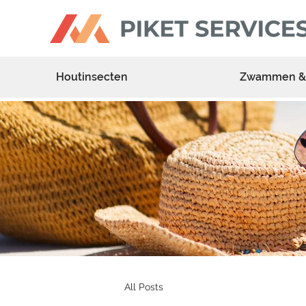
Houtinsecten
Zwammen &
All Posts