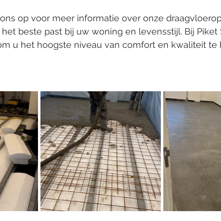
ns op voor meer informatie over onze draagvloerop
het beste past bij uw woning en levensstijl. Bij Piket
om u het hoogste niveau van comfort en kwaliteit te 