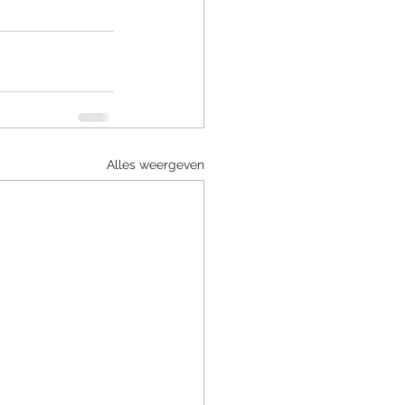
Alles weergeven