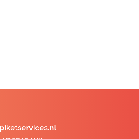
piketservices.nl