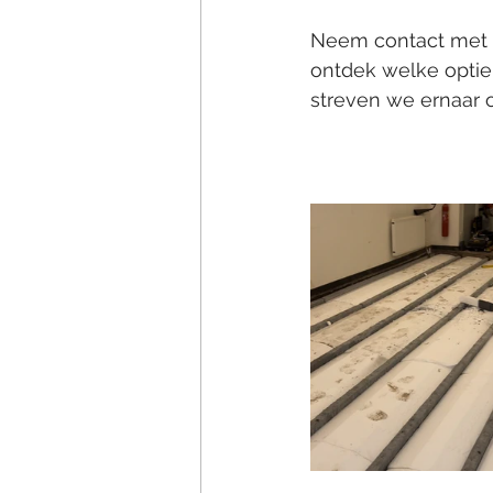
Neem contact met o
ontdek welke optie 
streven we ernaar 