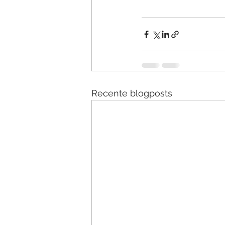
Recente blogposts