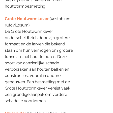
houtwormbesmetting.
Grote Houtwormkever
(Xestobium
rufovillosum):
De Grote Houtwormkever
onderscheidt zich door zijn grotere
formaat en de larven die bekend
staan om hun vermogen om grotere
tunnels in het hout te boren. Deze
soort kan aanzienlijke schade
veroorzaken aan houten balken en
constructies, vooral in oudere
gebouwen. Een besmetting met de
Grote Houtwormkever vereist vaak
een grondige aanpak om verdere
schade te voorkomen.