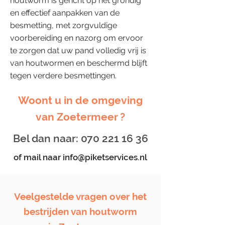
houtworm is gericht op het grondig
en effectief aanpakken van de
besmetting, met zorgvuldige
voorbereiding en nazorg om ervoor
te zorgen dat uw pand volledig vrij is
van houtwormen en beschermd blijft
tegen verdere besmettingen.
Woont u in de omgeving
van Zoetermeer ?
Bel dan naar:
070 221 16 36
of mail naar
info@piketservices.nl
Veelgestelde vragen over het
bestrijden van houtworm