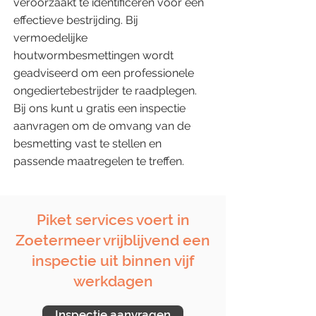
veroorzaakt te identificeren voor een
effectieve bestrijding. Bij
vermoedelijke
houtwormbesmettingen wordt
geadviseerd om een professionele
ongediertebestrijder te raadplegen.
Bij ons kunt u gratis een inspectie
aanvragen om de omvang van de
besmetting vast te stellen en
passende maatregelen te treffen.
Piket services voert in
Zoetermeer vrijblijvend een
inspectie uit binnen vijf
werkdagen
Inspectie aanvragen