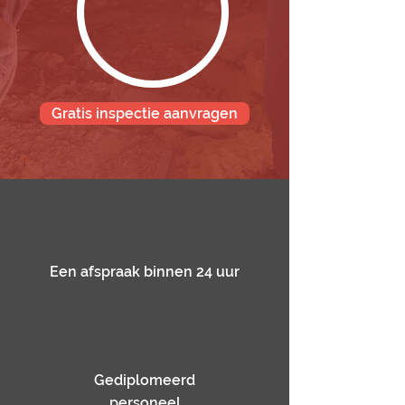
Gratis inspectie aanvragen
Een afspraak binnen 24 uur
Gediplomeerd
personeel