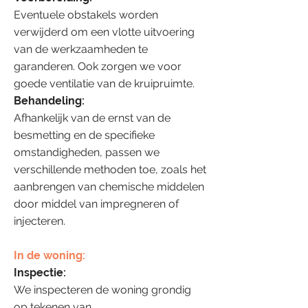
Eventuele obstakels worden
verwijderd om een vlotte uitvoering
van de werkzaamheden te
garanderen. Ook zorgen we voor
goede ventilatie van de kruipruimte.
Behandeling:
Afhankelijk van de ernst van de
besmetting en de specifieke
omstandigheden, passen we
verschillende methoden toe, zoals het
aanbrengen van chemische middelen
door middel van impregneren of
injecteren.
In de woning:
Inspectie:
We inspecteren de woning grondig
op tekenen van