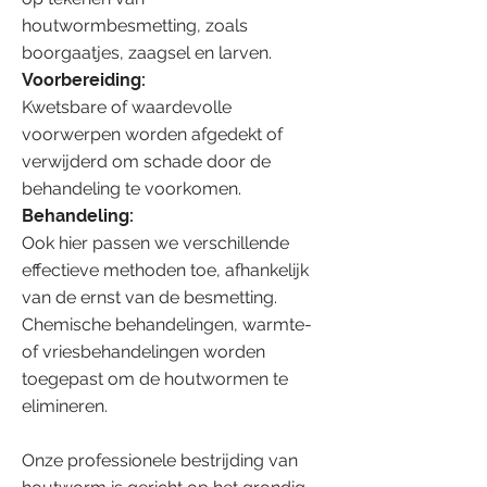
houtwormbesmetting, zoals
boorgaatjes, zaagsel en larven.
Voorbereiding:
Kwetsbare of waardevolle
voorwerpen worden afgedekt of
verwijderd om schade door de
behandeling te voorkomen.
Behandeling:
Ook hier passen we verschillende
effectieve methoden toe, afhankelijk
van de ernst van de besmetting.
Chemische behandelingen, warmte-
of vriesbehandelingen worden
toegepast om de houtwormen te
elimineren.
Onze professionele bestrijding van