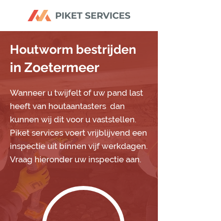
Houtworm bestrijden
in Zoetermeer
Wanneer u twijfelt of uw pand last
heeft van houtaantasters dan
kunnen wij dit voor u vaststellen.
Piket services voert vrijblijvend een
inspectie uit binnen vijf werkdagen.
Vraag hieronder uw inspectie aan.