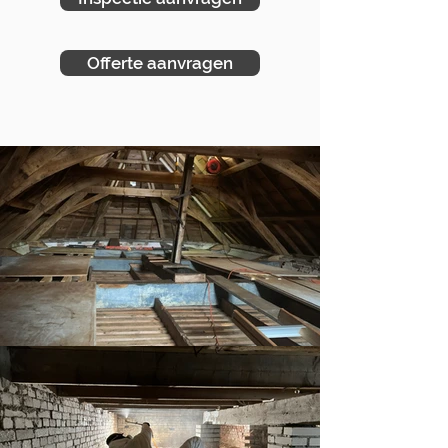
Offerte aanvragen