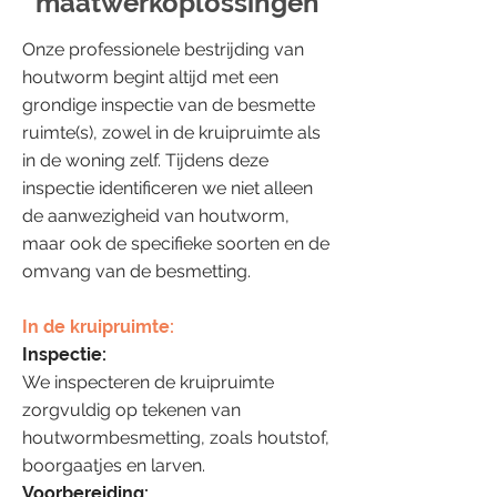
maatwerkoplossingen
Onze professionele bestrijding van
houtworm begint altijd met een
grondige inspectie van de besmette
ruimte(s), zowel in de kruipruimte als
in de woning zelf. Tijdens deze
inspectie identificeren we niet alleen
de aanwezigheid van houtworm,
maar ook de specifieke soorten en de
omvang van de besmetting.
In de kruipruimte:
Inspectie:
We inspecteren de kruipruimte
zorgvuldig op tekenen van
houtwormbesmetting, zoals houtstof,
boorgaatjes en larven.
Voorbereiding: