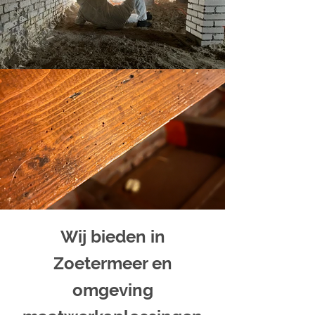
Wij bieden in
Zoetermeer en
omgeving