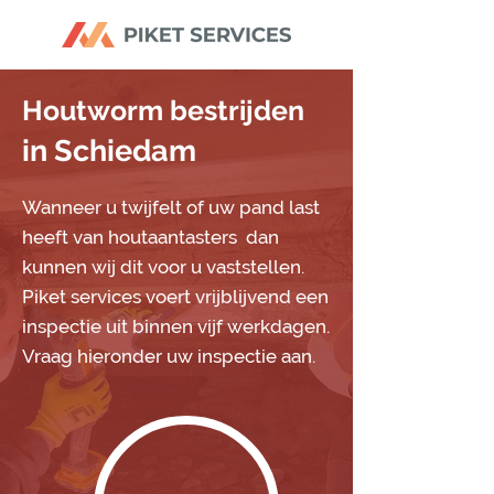
Houtworm bestrijden
in Schiedam
Wanneer u twijfelt of uw pand last
heeft van houtaantasters dan
kunnen wij dit voor u vaststellen.
Piket services voert vrijblijvend een
inspectie uit binnen vijf werkdagen.
Vraag hieronder uw inspectie aan.