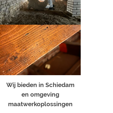
Wij bieden in Schiedam
en omgeving
maatwerkoplossingen