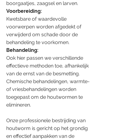
boorgaatjes, zaagsel en larven.
Voorbereiding:
Kwetsbare of waardevolle
voorwerpen worden afgedekt of
verwijderd om schade door de
behandeling te voorkomen.
Behandeling:
Ook hier passen we verschillende
effectieve methoden toe, afhankelijk
van de ernst van de besmetting.
Chemische behandelingen, warmte-
of vriesbehandelingen worden
toegepast om de houtwormen te
elimineren.
Onze professionele bestrijding van
houtworm is gericht op het grondig
en effectief aanpakken van de