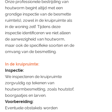
Onze professionele bestrijding van
houtworm begint altijd met een
grondige inspectie van de besmette
ruimte(s), zowel in de kruipruimte als
in de woning zelf. Tijdens deze
inspectie identificeren we niet alleen
de aanwezigheid van houtworm,
maar ook de specifieke soorten en de
omvang van de besmetting.
In de kruipruimte:
Inspectie:
We inspecteren de kruipruimte
zorgvuldig op tekenen van
houtwormbesmetting, zoals houtstof,
boorgaatjes en larven.
Voorbereiding:
Eventuele obstakels worden