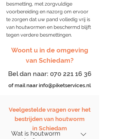
besmetting, met zorgvuldige
voorbereiding en nazorg om ervoor
te zorgen dat uw pand volledig vrij is
van houtwormen en beschermd blijft
tegen verdere besmettingen.
Woont u in de omgeving
van Schiedam?
Bel dan naar:
070 221 16 36
of mail naar
info@piketservices.nl
Veelgestelde vragen over het
bestrijden van houtworm
in Schiedam
Wat is houtworm