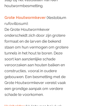
houtwormbesmetting.
Grote Houtwormkever
(Xestobium
rufovillosum):
De Grote Houtwormkever
onderscheidt zich door zijn grotere
formaat en de larven die bekend
staan om hun vermogen om grotere
tunnels in het hout te boren. Deze
soort kan aanzienlijke schade
veroorzaken aan houten balken en
constructies, vooral in oudere
gebouwen. Een besmetting met de
Grote Houtwormkever vereist vaak
een grondige aanpak om verdere
schade te voorkomen.