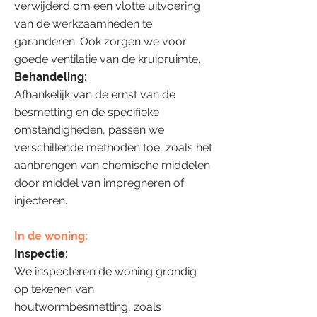
verwijderd om een vlotte uitvoering
van de werkzaamheden te
garanderen. Ook zorgen we voor
goede ventilatie van de kruipruimte.
Behandeling:
Afhankelijk van de ernst van de
besmetting en de specifieke
omstandigheden, passen we
verschillende methoden toe, zoals het
aanbrengen van chemische middelen
door middel van impregneren of
injecteren.
In de woning:
Inspectie:
We inspecteren de woning grondig
op tekenen van
houtwormbesmetting, zoals