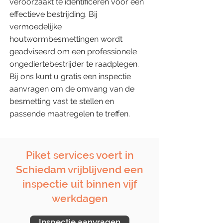
veroorzaakt te identificeren voor een
effectieve bestrijding. Bij
vermoedelijke
houtwormbesmettingen wordt
geadviseerd om een professionele
ongediertebestrijder te raadplegen.
Bij ons kunt u gratis een inspectie
aanvragen om de omvang van de
besmetting vast te stellen en
passende maatregelen te treffen.
Piket services voert in
Schiedam vrijblijvend een
inspectie uit binnen vijf
werkdagen
Inspectie aanvragen