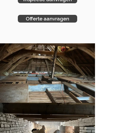
Offerte aanvragen