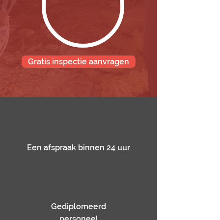
Gratis inspectie aanvragen
Een afspraak binnen 24 uur
Gediplomeerd
personeel