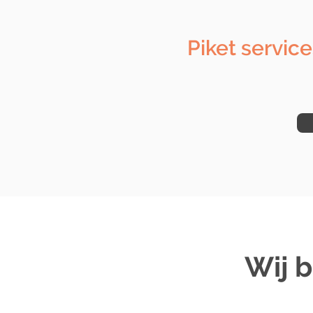
Piket service
Wij 