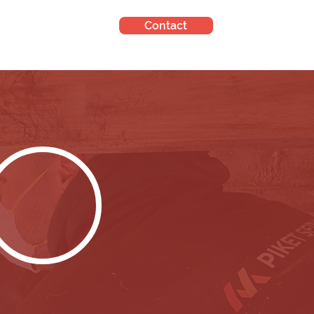
Contact