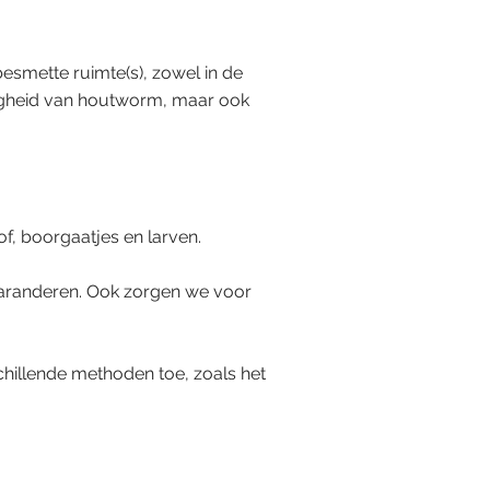
esmette ruimte(s), zowel in de
ezigheid van houtworm, maar ook
, boorgaatjes en larven.
garanderen. Ook zorgen we voor
hillende methoden toe, zoals het