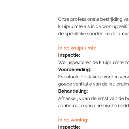
Onze professionele bestrijding va
kruipruimte als in de woning zelf
de specifieke soorten en de omv
In de kruipruimte:
Inspectie:
We inspecteren de kruipruimte z
Voorbereiding:
Eventuele obstakels worden verw
goede ventilatie van de kruipruim
Behandeling:
Afhankelijk van de ernst van de 
aanbrengen van chemische middel
In de woning:
Inspectie: