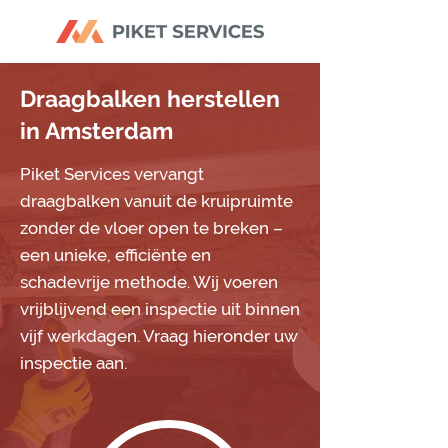
Draagbalken herstellen
in Amsterdam
Piket Services vervangt
draagbalken vanuit de kruipruimte
zonder de vloer open te breken –
een unieke, efficiënte en
schadevrije methode. Wij voeren
vrijblijvend een inspectie uit binnen
vijf werkdagen. Vraag hieronder uw
inspectie aan.