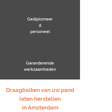
Gediplomeer
d
personeel
Garanderende
werkzaamheden
Draagbalken van uw pand
laten herstellen
in Amsterdam