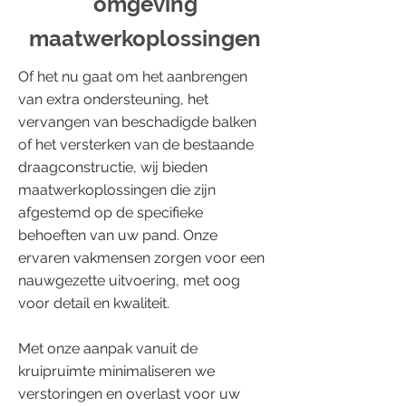
omgeving
maatwerkoplossingen
Of het nu gaat om het aanbrengen
van extra ondersteuning, het
vervangen van beschadigde balken
of het versterken van de bestaande
draagconstructie, wij bieden
maatwerkoplossingen die zijn
afgestemd op de specifieke
behoeften van uw pand. Onze
ervaren vakmensen zorgen voor een
nauwgezette uitvoering, met oog
voor detail en kwaliteit.
Met onze aanpak vanuit de
kruipruimte minimaliseren we
verstoringen en overlast voor uw