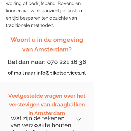
woning of bedrijfspand. Bovendien
kunnen we vaak aanzienlijke kosten
en tijd besparen ten opzichte van
traditionele methoden.
Woont u in de omgeving
van Amsterdam?
Bel dan naar:
070 221 16 36
of mail naar
info@piketservices.nl
Veelgestelde vragen over het
verstevigen van draagbalken
in Amsterdam
Wat zijn de tekenen
van verzwakte houten