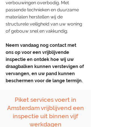
verbouwingen overbodig. Met
passende technieken en duurzame
materialen herstellen wij de
structurele veiligheid van uw woning
of gebouw snel en vakkundig.
Neem vandaag nog contact met
ons op voor een vrijblijvende
inspectie en ontdek hoe wij uw
draagbalken kunnen verstevigen of
vervangen, en uw pand kunnen
beschermen voor de lange termijn.
Piket services voert in
Amsterdam vrijblijvend een
inspectie uit binnen vijf
werkdagen