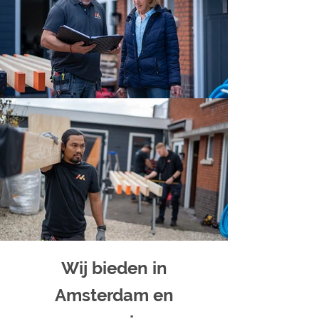
Wij bieden in
Amsterdam en