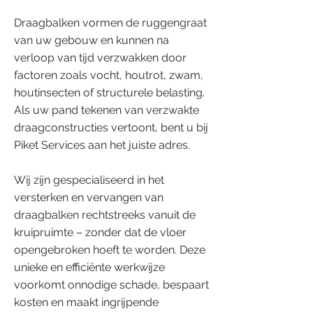
Draagbalken vormen de ruggengraat
van uw gebouw en kunnen na
verloop van tijd verzwakken door
factoren zoals vocht, houtrot, zwam,
houtinsecten of structurele belasting.
Als uw pand tekenen van verzwakte
draagconstructies vertoont, bent u bij
Piket Services aan het juiste adres.
Wij zijn gespecialiseerd in het
versterken en vervangen van
draagbalken rechtstreeks vanuit de
kruipruimte – zonder dat de vloer
opengebroken hoeft te worden. Deze
unieke en efficiënte werkwijze
voorkomt onnodige schade, bespaart
kosten en maakt ingrijpende