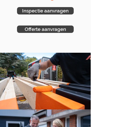
Inspectie aanvragen
Offerte aanvragen