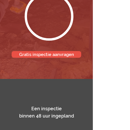
Gratis inspectie aanvragen
Een inspectie
binnen 48 uur ingepland