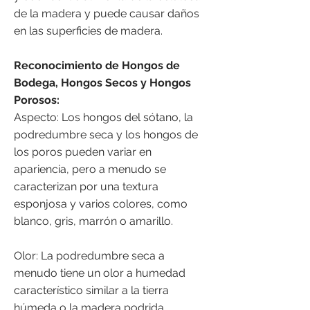
de la madera y puede causar daños
en las superficies de madera.
Reconocimiento de Hongos de
Bodega, Hongos Secos y Hongos
Porosos:
Aspecto: Los hongos del sótano, la
podredumbre seca y los hongos de
los poros pueden variar en
apariencia, pero a menudo se
caracterizan por una textura
esponjosa y varios colores, como
blanco, gris, marrón o amarillo.
Olor: La podredumbre seca a
menudo tiene un olor a humedad
característico similar a la tierra
húmeda o la madera podrida.