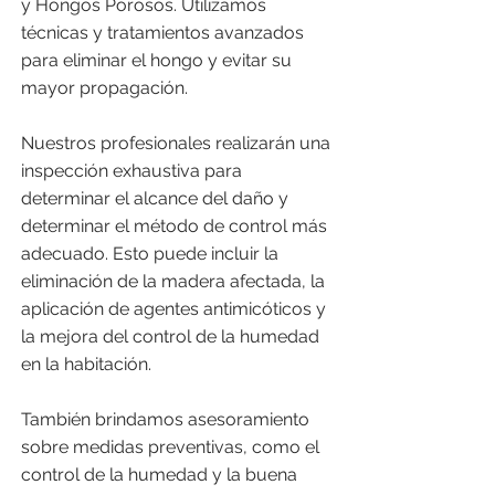
y Hongos Porosos. Utilizamos
técnicas y tratamientos avanzados
para eliminar el hongo y evitar su
mayor propagación.
Nuestros profesionales realizarán una
inspección exhaustiva para
determinar el alcance del daño y
determinar el método de control más
adecuado. Esto puede incluir la
eliminación de la madera afectada, la
aplicación de agentes antimicóticos y
la mejora del control de la humedad
en la habitación.
También brindamos asesoramiento
sobre medidas preventivas, como el
control de la humedad y la buena