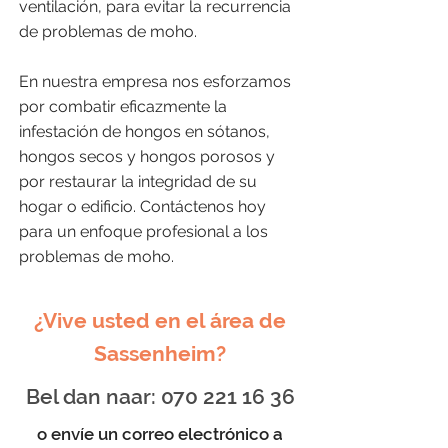
ventilación, para evitar la recurrencia
de problemas de moho.
En nuestra empresa nos esforzamos
por combatir eficazmente la
infestación de hongos en sótanos,
hongos secos y hongos porosos y
por restaurar la integridad de su
hogar o edificio. Contáctenos hoy
para un enfoque profesional a los
problemas de moho.
¿Vive usted en el área de
Sassenheim?
Bel dan naar:
070 221 16 36
o envíe un correo electrónico a