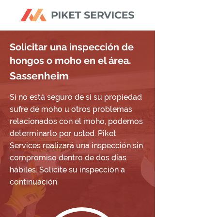
Solicitar una inspección de
hongos o moho en el área.
Sassenheim
Si no está seguro de si su propiedad
sufre de moho u otros problemas
relacionados con el moho, podemos
determinarlo por usted. Piket
Services realizará una inspección sin
compromiso dentro de dos días
hábiles. Solicite su inspección a
continuación.