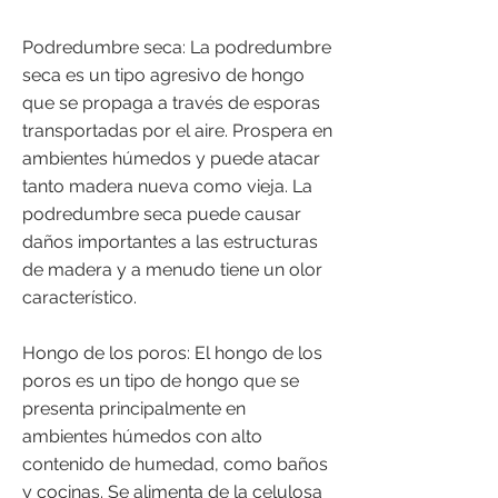
Podredumbre seca: La podredumbre
seca es un tipo agresivo de hongo
que se propaga a través de esporas
transportadas por el aire. Prospera en
ambientes húmedos y puede atacar
tanto madera nueva como vieja. La
podredumbre seca puede causar
daños importantes a las estructuras
de madera y a menudo tiene un olor
característico.
Hongo de los poros: El hongo de los
poros es un tipo de hongo que se
presenta principalmente en
ambientes húmedos con alto
contenido de humedad, como baños
y cocinas. Se alimenta de la celulosa