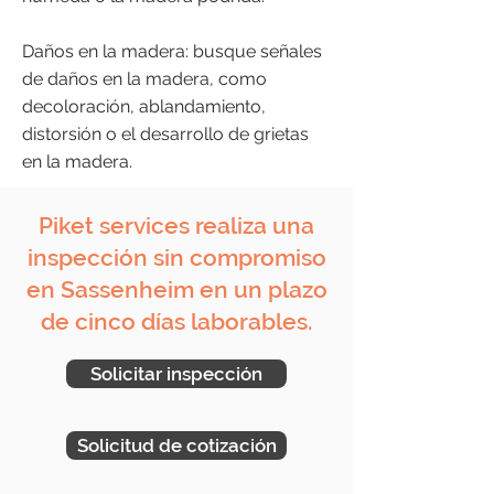
Daños en la madera: busque señales
de daños en la madera, como
decoloración, ablandamiento,
distorsión o el desarrollo de grietas
en la madera.
Piket services realiza una
inspección sin compromiso
en Sassenheim en un plazo
de cinco días laborables.
Solicitar inspección
Solicitud de cotización