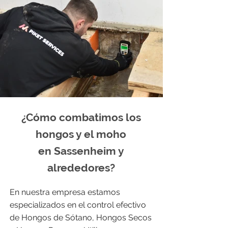
¿Cómo combatimos los
hongos y el moho
en Sassenheim y
alrededores?
En nuestra empresa estamos
especializados en el control efectivo
de Hongos de Sótano, Hongos Secos