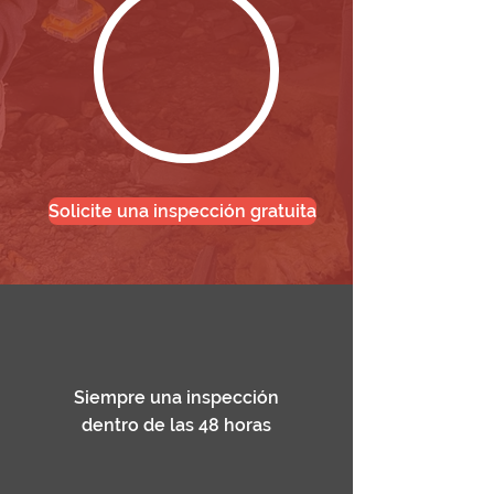
Solicite una inspección gratuita
Siempre una inspección
dentro de las 48 horas