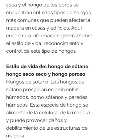
seca y el hongo de los poros se
encuentran entre los tipos de hongos
más comunes que pueden afectar la
madera en casas y edificios. Aquí
encontrará información general sobre
el estilo de vida, reconocimiento y
control de este tipo de hongos.
Estilo de vida del hongo de sótano,
hongo seco seco y hongo poroso:
Hongos de sótano: Los hongos de
sótano prosperan en ambientes
húmedos, como sótanos y paredes
húmedas. Esta especie de hongo se
alimenta de la celulosa de la madera
y puede provocar daños y
debilitamiento de las estructuras de
madera.