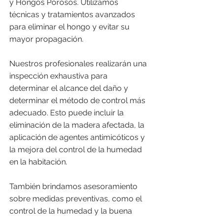
y Hongos Porosos. Utilizamos
técnicas y tratamientos avanzados
para eliminar el hongo y evitar su
mayor propagación.
Nuestros profesionales realizarán una
inspección exhaustiva para
determinar el alcance del daño y
determinar el método de control más
adecuado. Esto puede incluir la
eliminación de la madera afectada, la
aplicación de agentes antimicóticos y
la mejora del control de la humedad
en la habitación.
También brindamos asesoramiento
sobre medidas preventivas, como el
control de la humedad y la buena