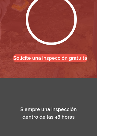
Solicite una inspección gratuita
Siempre una inspección
dentro de las 48 horas