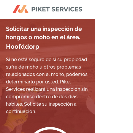
Solicitar una inspección de
hongos o moho en el área.
Hoofddorp
Si no está seguro de si su propiedad
sufre de moho u otros problemas
relacionados con el moho, podemos
determinarlo por usted. Piket
Services realizará una inspección sin
compromiso dentro de dos días
hábiles. Solicite su inspección a
continuación.