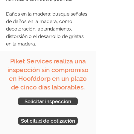
Daños en la madera: busque señales
de daños en la madera, como
decoloración, ablandamiento,
distorsión o el desarrollo de grietas
en la madera.
Piket Services realiza una
inspección sin compromiso
en Hoofddorp en un plazo
de cinco días laborables.
Solicitar inspección
Solicitud de cotización