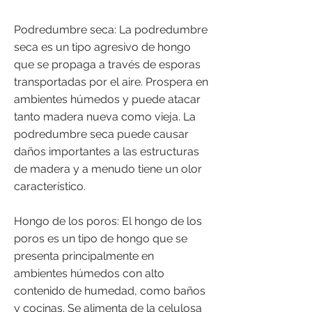
Podredumbre seca: La podredumbre
seca es un tipo agresivo de hongo
que se propaga a través de esporas
transportadas por el aire. Prospera en
ambientes húmedos y puede atacar
tanto madera nueva como vieja. La
podredumbre seca puede causar
daños importantes a las estructuras
de madera y a menudo tiene un olor
característico.
Hongo de los poros: El hongo de los
poros es un tipo de hongo que se
presenta principalmente en
ambientes húmedos con alto
contenido de humedad, como baños
y cocinas. Se alimenta de la celulosa