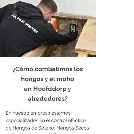
¿Cómo combatimos los
hongos y el moho
en Hoofddorp y
alrededores?
En nuestra empresa estamos
especializados en el control efectivo
de Hongos de Sótano, Hongos Secos