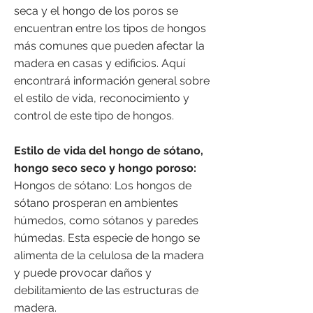
seca y el hongo de los poros se
encuentran entre los tipos de hongos
más comunes que pueden afectar la
madera en casas y edificios. Aquí
encontrará información general sobre
el estilo de vida, reconocimiento y
control de este tipo de hongos.
Estilo de vida del hongo de sótano,
hongo seco seco y hongo poroso:
Hongos de sótano: Los hongos de
sótano prosperan en ambientes
húmedos, como sótanos y paredes
húmedas. Esta especie de hongo se
alimenta de la celulosa de la madera
y puede provocar daños y
debilitamiento de las estructuras de
madera.