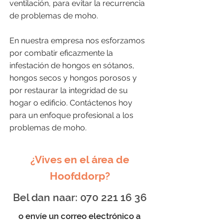
ventilación, para evitar la recurrencia
de problemas de moho.
En nuestra empresa nos esforzamos
por combatir eficazmente la
infestación de hongos en sótanos,
hongos secos y hongos porosos y
por restaurar la integridad de su
hogar o edificio. Contáctenos hoy
para un enfoque profesional a los
problemas de moho.
¿Vives en el área de
Hoofddorp?
Bel dan naar:
070 221 16 36
o envíe un correo electrónico a