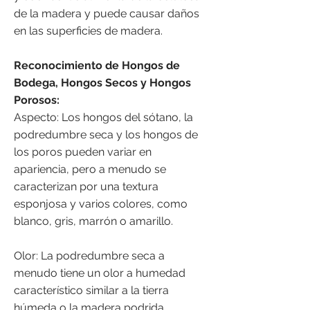
de la madera y puede causar daños
en las superficies de madera.
Reconocimiento de Hongos de
Bodega, Hongos Secos y Hongos
Porosos:
Aspecto: Los hongos del sótano, la
podredumbre seca y los hongos de
los poros pueden variar en
apariencia, pero a menudo se
caracterizan por una textura
esponjosa y varios colores, como
blanco, gris, marrón o amarillo.
Olor: La podredumbre seca a
menudo tiene un olor a humedad
característico similar a la tierra
húmeda o la madera podrida.