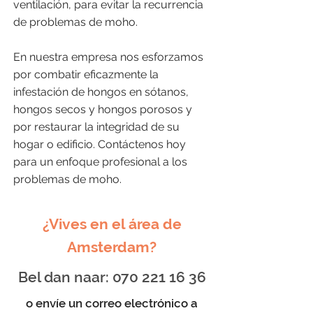
ventilación, para evitar la recurrencia
de problemas de moho.
En nuestra empresa nos esforzamos
por combatir eficazmente la
infestación de hongos en sótanos,
hongos secos y hongos porosos y
por restaurar la integridad de su
hogar o edificio. Contáctenos hoy
para un enfoque profesional a los
problemas de moho.
¿Vives en el área de
Amsterdam?
Bel dan naar:
070 221 16 36
o envíe un correo electrónico a