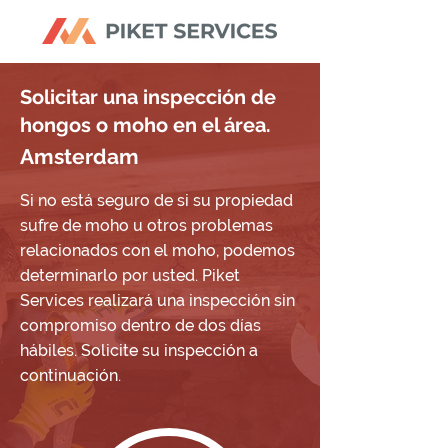
Solicitar una inspección de
hongos o moho en el área.
Amsterdam
Si no está seguro de si su propiedad
sufre de moho u otros problemas
relacionados con el moho, podemos
determinarlo por usted. Piket
Services realizará una inspección sin
compromiso dentro de dos días
hábiles. Solicite su inspección a
continuación.