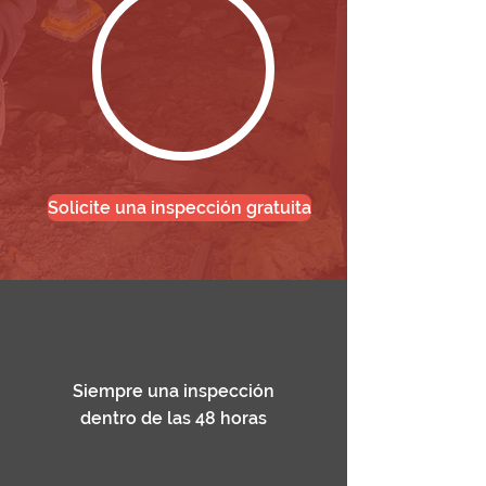
Solicite una inspección gratuita
Siempre una inspección
dentro de las 48 horas