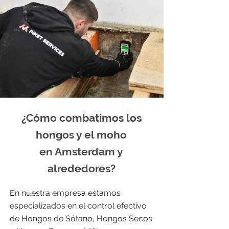
¿Cómo combatimos los
hongos y el moho
en Amsterdam y
alrededores?
En nuestra empresa estamos
especializados en el control efectivo
de Hongos de Sótano, Hongos Secos