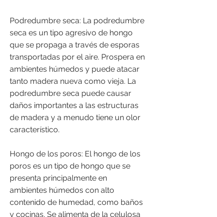
Podredumbre seca: La podredumbre
seca es un tipo agresivo de hongo
que se propaga a través de esporas
transportadas por el aire. Prospera en
ambientes húmedos y puede atacar
tanto madera nueva como vieja. La
podredumbre seca puede causar
daños importantes a las estructuras
de madera y a menudo tiene un olor
característico.
Hongo de los poros: El hongo de los
poros es un tipo de hongo que se
presenta principalmente en
ambientes húmedos con alto
contenido de humedad, como baños
y cocinas. Se alimenta de la celulosa