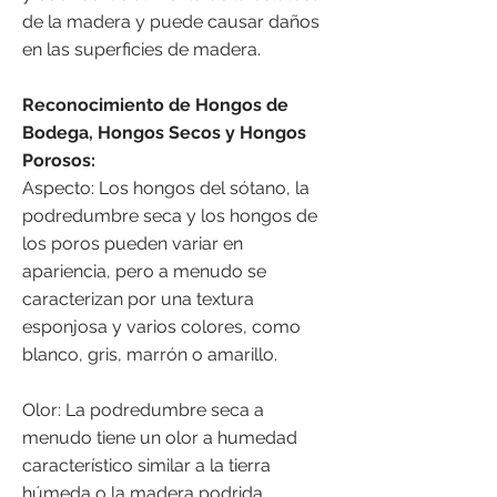
de la madera y puede causar daños
en las superficies de madera.
Reconocimiento de Hongos de
Bodega, Hongos Secos y Hongos
Porosos:
Aspecto: Los hongos del sótano, la
podredumbre seca y los hongos de
los poros pueden variar en
apariencia, pero a menudo se
caracterizan por una textura
esponjosa y varios colores, como
blanco, gris, marrón o amarillo.
Olor: La podredumbre seca a
menudo tiene un olor a humedad
característico similar a la tierra
húmeda o la madera podrida.