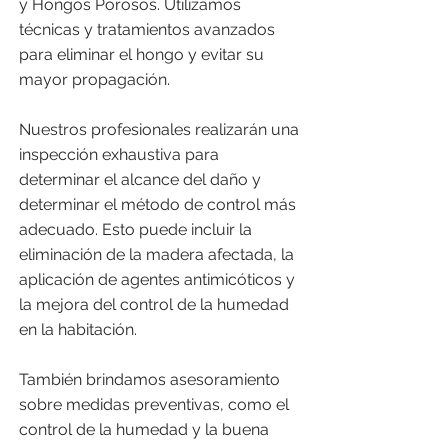
y Hongos Porosos. Utilizamos
técnicas y tratamientos avanzados
para eliminar el hongo y evitar su
mayor propagación.
Nuestros profesionales realizarán una
inspección exhaustiva para
determinar el alcance del daño y
determinar el método de control más
adecuado. Esto puede incluir la
eliminación de la madera afectada, la
aplicación de agentes antimicóticos y
la mejora del control de la humedad
en la habitación.
También brindamos asesoramiento
sobre medidas preventivas, como el
control de la humedad y la buena