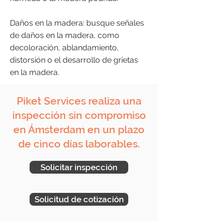
Daños en la madera: busque señales
de daños en la madera, como
decoloración, ablandamiento,
distorsión o el desarrollo de grietas
en la madera.
Piket Services realiza una
inspección sin compromiso
en Ámsterdam en un plazo
de cinco días laborables.
Solicitar inspección
Solicitud de cotización