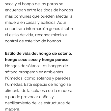
seca y el hongo de los poros se
encuentran entre los tipos de hongos
más comunes que pueden afectar la
madera en casas y edificios. Aquí
encontrará información general sobre
el estilo de vida, reconocimiento y
control de este tipo de hongos.
Estilo de vida del hongo de sótano,
hongo seco seco y hongo poroso:
Hongos de sótano: Los hongos de
sótano prosperan en ambientes
húmedos, como sótanos y paredes
húmedas. Esta especie de hongo se
alimenta de la celulosa de la madera
y puede provocar daños y
debilitamiento de las estructuras de
madera.