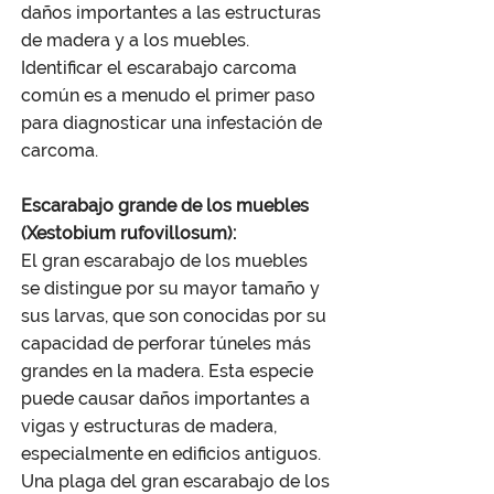
daños importantes a las estructuras
de madera y a los muebles.
Identificar el escarabajo carcoma
común es a menudo el primer paso
para diagnosticar una infestación de
carcoma.
Escarabajo grande de los muebles
(Xestobium rufovillosum):
El gran escarabajo de los muebles
se distingue por su mayor tamaño y
sus larvas, que son conocidas por su
capacidad de perforar túneles más
grandes en la madera. Esta especie
puede causar daños importantes a
vigas y estructuras de madera,
especialmente en edificios antiguos.
Una plaga del gran escarabajo de los