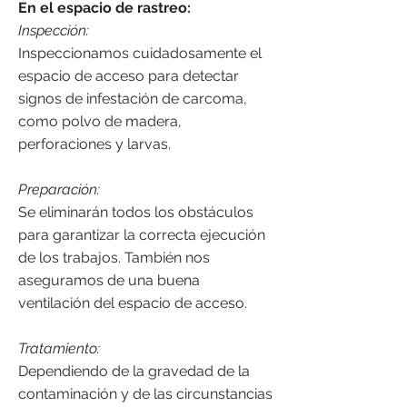
En el espacio de rastreo:
Inspección:
Inspeccionamos cuidadosamente el
espacio de acceso para detectar
signos de infestación de carcoma,
como polvo de madera,
perforaciones y larvas.
Preparación:
Se eliminarán todos los obstáculos
para garantizar la correcta ejecución
de los trabajos. También nos
aseguramos de una buena
ventilación del espacio de acceso.
Tratamiento:
Dependiendo de la gravedad de la
contaminación y de las circunstancias