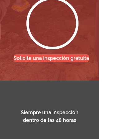
Solicite una inspección gratuita
Siempre una inspección
dentro de las 48 horas