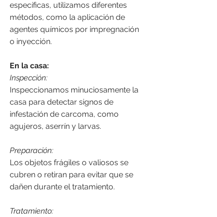
específicas, utilizamos diferentes
métodos, como la aplicación de
agentes químicos por impregnación
o inyección.
En la casa:
Inspección:
Inspeccionamos minuciosamente la
casa para detectar signos de
infestación de carcoma, como
agujeros, aserrín y larvas.
Preparación:
Los objetos frágiles o valiosos se
cubren o retiran para evitar que se
dañen durante el tratamiento.
Tratamiento: