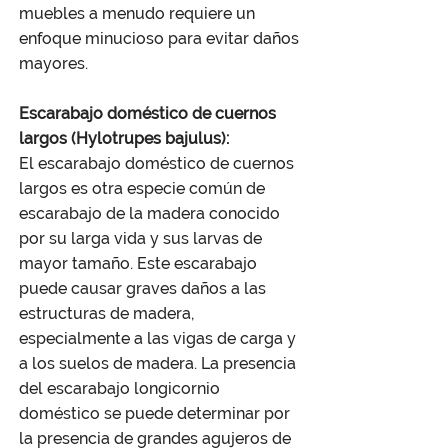
muebles a menudo requiere un
enfoque minucioso para evitar daños
mayores.
Escarabajo doméstico de cuernos
largos (Hylotrupes bajulus):
El escarabajo doméstico de cuernos
largos es otra especie común de
escarabajo de la madera conocido
por su larga vida y sus larvas de
mayor tamaño. Este escarabajo
puede causar graves daños a las
estructuras de madera,
especialmente a las vigas de carga y
a los suelos de madera. La presencia
del escarabajo longicornio
doméstico se puede determinar por
la presencia de grandes agujeros de