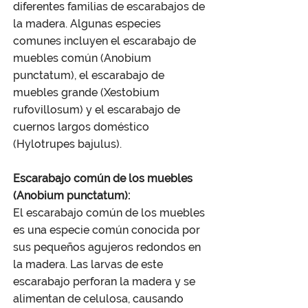
diferentes familias de escarabajos de
la madera. Algunas especies
comunes incluyen el escarabajo de
muebles común (Anobium
punctatum), el escarabajo de
muebles grande (Xestobium
rufovillosum) y el escarabajo de
cuernos largos doméstico
(Hylotrupes bajulus).
Escarabajo común de los muebles
(Anobium punctatum):
El escarabajo común de los muebles
es una especie común conocida por
sus pequeños agujeros redondos en
la madera. Las larvas de este
escarabajo perforan la madera y se
alimentan de celulosa, causando