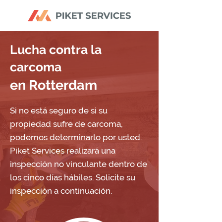
Lucha contra la
carcoma
en Rotterdam
Si no está seguro de si su
propiedad sufre de carcoma,
podemos determinarlo por usted.
Piket Services realizará una
inspección no vinculante dentro de
los cinco días hábiles. Solicite su
inspección a continuación.