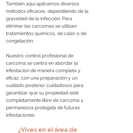
También aquí aplicamos diversos
métodos eficaces, dependiendo de la
gravedad de la infección. Para
eliminar las carcomas se utilizan
tratamientos químicos, de calor o de
congelación.
Nuestro control profesional de
carcoma se centra en abordar la
infestación de manera completa y
eficaz, con una preparación y un
cuidado posterior cuidadosos para
garantizar que su propiedad esté
completamente libre de carcoma y
permanezca protegida de futuras
infestaciones.
¿Vives en el área de