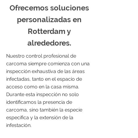
Ofrecemos soluciones
personalizadas en
Rotterdam y
alrededores.
Nuestro control profesional de
carcoma siempre comienza con una
inspección exhaustiva de las áreas
infectadas, tanto en el espacio de
acceso como en la casa misma.
Durante esta inspección no solo
identificamos la presencia de
carcoma, sino también la especie
específica y la extensión de la
infestación.