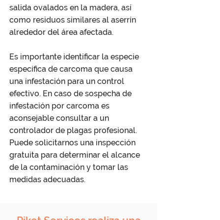
salida ovalados en la madera, así
como residuos similares al aserrín
alrededor del área afectada.
Es importante identificar la especie
específica de carcoma que causa
una infestación para un control
efectivo. En caso de sospecha de
infestación por carcoma es
aconsejable consultar a un
controlador de plagas profesional.
Puede solicitarnos una inspección
gratuita para determinar el alcance
de la contaminación y tomar las
medidas adecuadas.