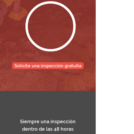
Solicite una inspección gratuita
Siempre una inspección
dentro de las 48 horas