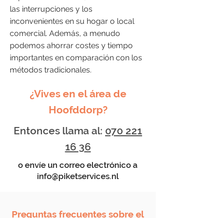
las interrupciones y los
inconvenientes en su hogar o local
comercial. Además, a menudo
podemos ahorrar costes y tiempo
importantes en comparación con los
métodos tradicionales.
¿Vives en el área de
Hoofddorp?
Entonces llama al:
070 221
16 36
o envíe un correo electrónico a
info@piketservices.nl
Preguntas frecuentes sobre el