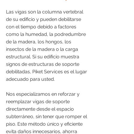
Las vigas son la columna vertebral
de su edificio y pueden debilitarse
con el tiempo debido a factores
como la humedad, la podredumbre
de la madera, los hongos, los
insectos de la madera o la carga
estructural. Si su edificio muestra
signos de estructuras de soporte
debilitadas, Piket Services es el lugar
adecuado para usted.
Nos especializamos en reforzar y
reemplazar vigas de soporte
directamente desde el espacio
subterráneo, sin tener que romper el
piso. Este método único y eficiente
evita daños innecesarios, ahorra