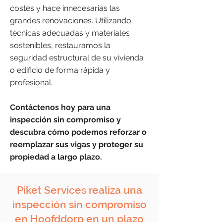
costes y hace innecesarias las
grandes renovaciones. Utilizando
técnicas adecuadas y materiales
sostenibles, restauramos la
seguridad estructural de su vivienda
o edificio de forma rápida y
profesional.
Contáctenos hoy para una
inspección sin compromiso y
descubra cómo podemos reforzar o
reemplazar sus vigas y proteger su
propiedad a largo plazo.
Piket Services realiza una
inspección sin compromiso
en Hoofddorp en un plazo