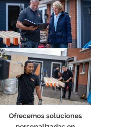
Ofrecemos soluciones
personalizadas en