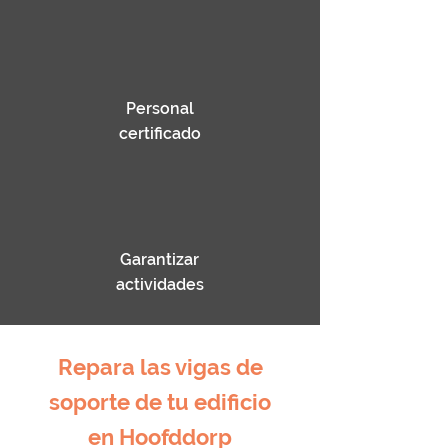
Personal
certificado
Garantizar
actividades
Repara las vigas de
soporte de tu edificio
en Hoofddorp