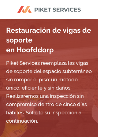
Restauración de vigas de
soporte
en Hoofddorp
Piket Services reemplaza las vigas
de soporte del espacio subterráneo
sin romper el piso: un método
único, eficiente y sin daños.
Realizaremos una inspección sin
compromiso dentro de cinco días
hábiles. Solicite su inspección a
continuación.