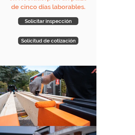
de cinco días laborables.
Solicitar inspección
Solicitud de cotización