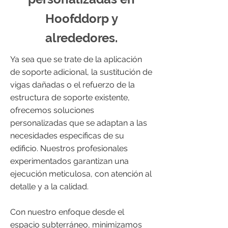
Hoofddorp y
alrededores.
Ya sea que se trate de la aplicación
de soporte adicional, la sustitución de
vigas dañadas o el refuerzo de la
estructura de soporte existente,
ofrecemos soluciones
personalizadas que se adaptan a las
necesidades específicas de su
edificio. Nuestros profesionales
experimentados garantizan una
ejecución meticulosa, con atención al
detalle y a la calidad.
Con nuestro enfoque desde el
espacio subterráneo, minimizamos