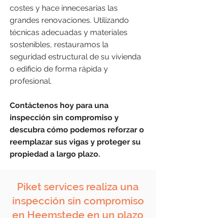
costes y hace innecesarias las
grandes renovaciones. Utilizando
técnicas adecuadas y materiales
sostenibles, restauramos la
seguridad estructural de su vivienda
o edificio de forma rápida y
profesional.
Contáctenos hoy para una
inspección sin compromiso y
descubra cómo podemos reforzar o
reemplazar sus vigas y proteger su
propiedad a largo plazo.
Piket services realiza una
inspección sin compromiso
en Heemstede en un plazo