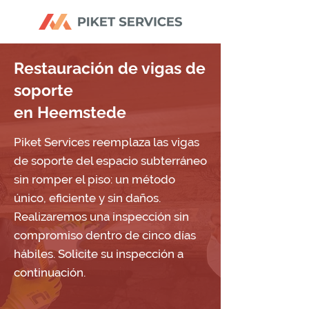
Restauración de vigas de
soporte
en Heemstede
Piket Services reemplaza las vigas
de soporte del espacio subterráneo
sin romper el piso: un método
único, eficiente y sin daños.
Realizaremos una inspección sin
compromiso dentro de cinco días
hábiles. Solicite su inspección a
continuación.