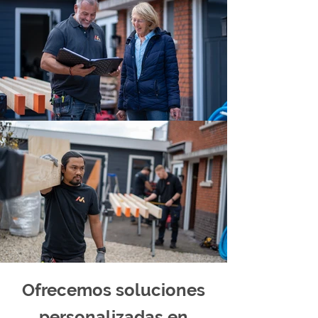
Ofrecemos soluciones
personalizadas en