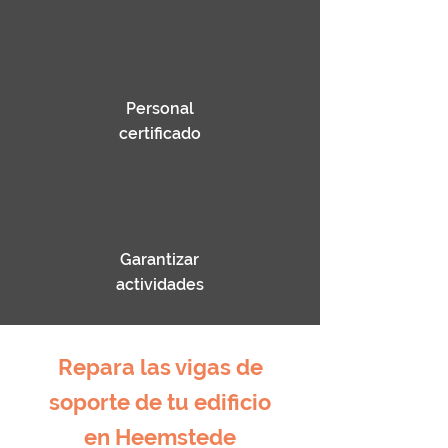
Personal
certificado
Garantizar
actividades
Repara las vigas de
soporte de tu edificio
en Heemstede