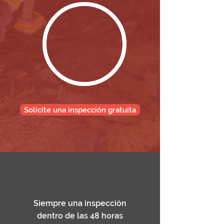
Solicite una inspección gratuita
Siempre una inspección
dentro de las 48 horas