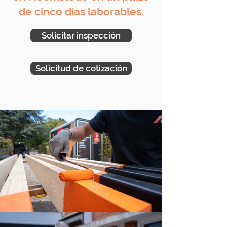
de cinco días laborables.
Solicitar inspección
Solicitud de cotización