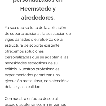
Heemstede y
alrededores.
Ya sea que se trate de la aplicación
de soporte adicional, la sustitución de
vigas dañadas o el refuerzo de la
estructura de soporte existente,
ofrecemos soluciones
personalizadas que se adaptan a las
necesidades específicas de su
edificio. Nuestros profesionales
experimentados garantizan una
ejecución meticulosa, con atención al
detalle y a la calidad.
Con nuestro enfoque desde el
espacio subterráneo, minimizamos