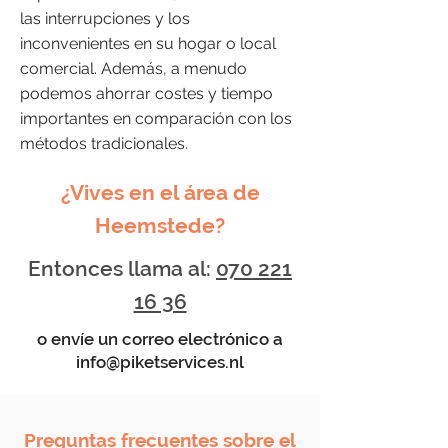
las interrupciones y los
inconvenientes en su hogar o local
comercial. Además, a menudo
podemos ahorrar costes y tiempo
importantes en comparación con los
métodos tradicionales.
¿Vives en el área de
Heemstede?
Entonces llama al:
070 221
16 36
o envíe un correo electrónico a
info@piketservices.nl
Preguntas frecuentes sobre el