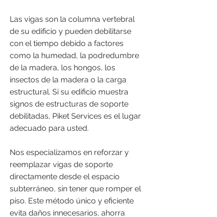
Las vigas son la columna vertebral
de su edificio y pueden debilitarse
con el tiempo debido a factores
como la humedad, la podredumbre
de la madera, los hongos, los
insectos de la madera o la carga
estructural. Si su edificio muestra
signos de estructuras de soporte
debilitadas, Piket Services es el lugar
adecuado para usted.
Nos especializamos en reforzar y
reemplazar vigas de soporte
directamente desde el espacio
subterráneo, sin tener que romper el
piso. Este método único y eficiente
evita daños innecesarios, ahorra