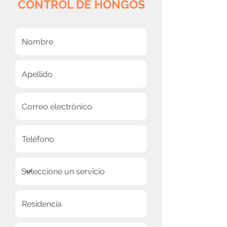
CONTROL DE HONGOS