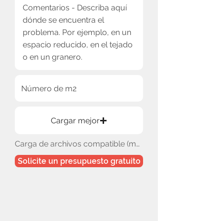
Cargar mejor
Carga de archivos compatible (máx. 15 MB)
Solicite un presupuesto gratuito